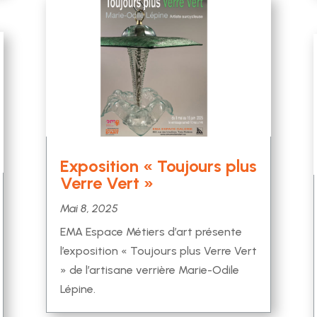
Exposition « Toujours plus
Verre Vert »
Mai 8, 2025
EMA Espace Métiers d’art présente
l’exposition « Toujours plus Verre Vert
» de l’artisane verrière Marie-Odile
Lépine.