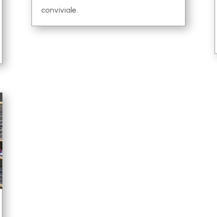
conviviale.