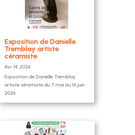
Exposition de Danielle
Tremblay artiste
céramiste
Avr 14, 2026
Exposition de Danielle Tremblay
artiste céramiste du 7 mai au 14 juin
2026