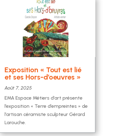
Exposition « Tout est lié
et ses Hors-d’oeuvres »
Août 7, 2025
EMA Espace Métiers d’art présente
l’exposition « Terre d’empreintes » de
l’artisan céramiste sculpteur Gérard
Larouche.