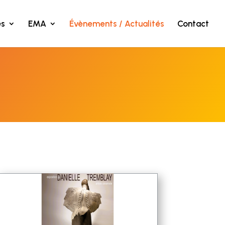
s
EMA
Évènements / Actualités
Contact