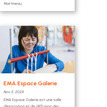
Martineau.
EMA Espace Galerie
Nov 5, 2024
EMA Espace Galerie est une salle
d’exposition et de diffusion des