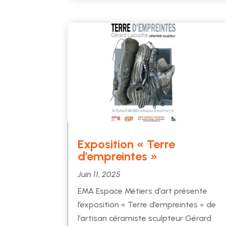
Exposition « Terre
d’empreintes »
Juin 11, 2025
EMA Espace Métiers d’art présente
l’exposition « Terre d’empreintes » de
l’artisan céramiste sculpteur Gérard