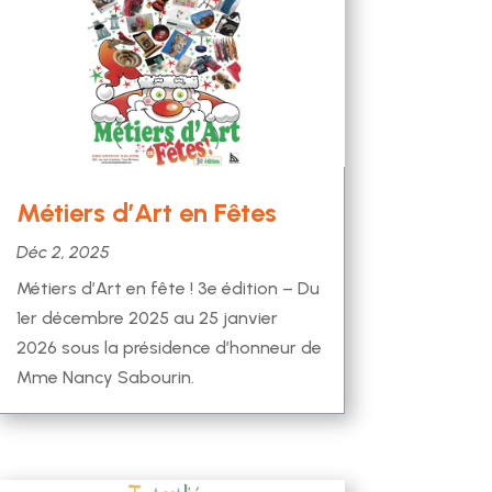
Métiers d’Art en Fêtes
Déc 2, 2025
Métiers d’Art en fête ! 3e édition – Du
1er décembre 2025 au 25 janvier
2026 sous la présidence d’honneur de
Mme Nancy Sabourin.