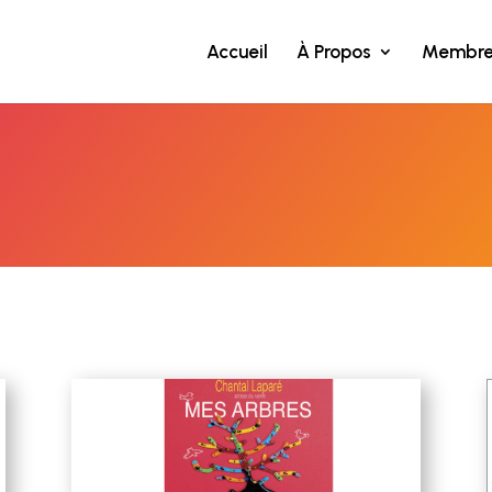
Accueil
À Propos
Membre