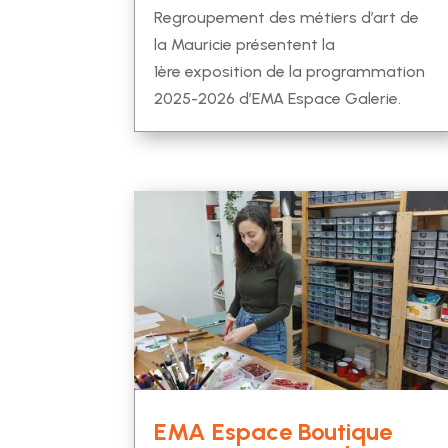
Regroupement des métiers d’art de
la Mauricie présentent la
1ère exposition de la programmation
2025-2026 d’EMA Espace Galerie.
EMA Espace Boutique