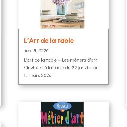
L’Art de la table
Jan 18, 2026
L’art de la table – Les métiers d’art
s’invitent à la table du 29 janvier au
15 mars 2026.