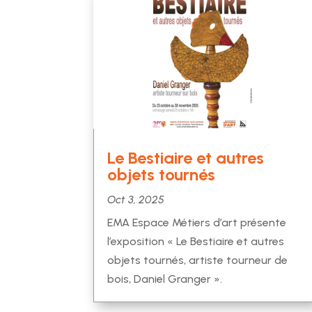
Le Bestiaire et autres
objets tournés
Oct 3, 2025
EMA Espace Métiers d’art présente
l’exposition « Le Bestiaire et autres
objets tournés, artiste tourneur de
bois, Daniel Granger ».