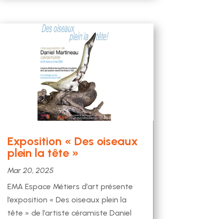
Exposition « Des oiseaux
plein la tête »
Mar 20, 2025
EMA Espace Métiers d’art présente
l’exposition « Des oiseaux plein la
tête » de l’artiste céramiste Daniel