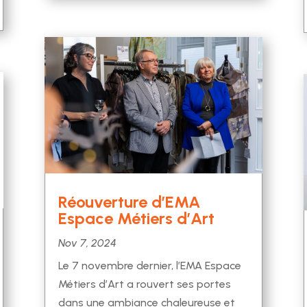
Réouverture d’EMA
Espace Métiers d’Art
Nov 7, 2024
Le 7 novembre dernier, l’EMA Espace
Métiers d’Art a rouvert ses portes
dans une ambiance chaleureuse et