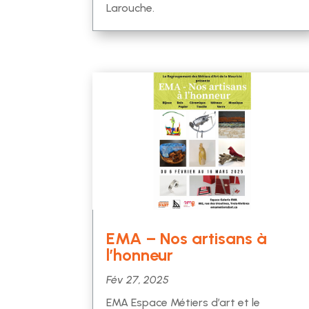
Larouche.
EMA – Nos artisans à
l’honneur
Fév 27, 2025
EMA Espace Métiers d’art et le