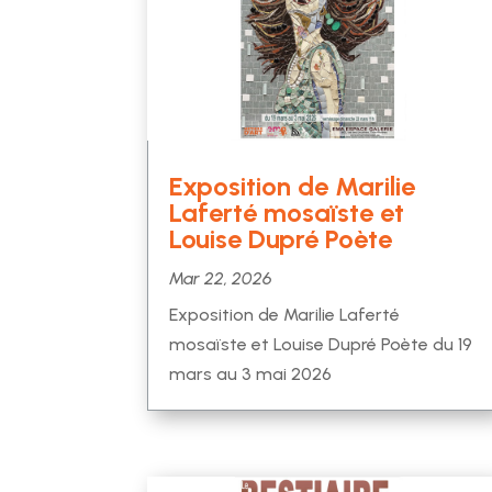
Exposition de Marilie
Laferté mosaïste et
Louise Dupré Poète
Mar 22, 2026
Exposition de Marilie Laferté
mosaïste et Louise Dupré Poète du 19
mars au 3 mai 2026