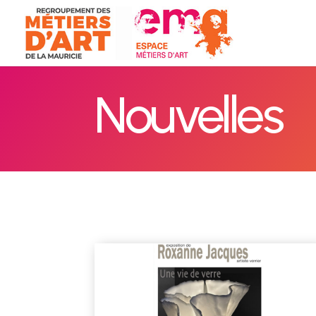
Nouvelles