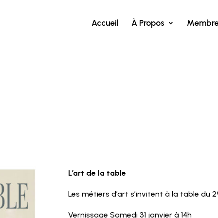
Accueil
À Propos
Membre
L’art de la table
Les métiers d’art s’invitent à la table du 
Vernissage Samedi 31 janvier à 14h