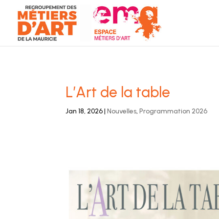
L’Art de la table
Jan 18, 2026
|
Nouvelles
,
Programmation 2026