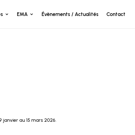
s
EMA
Évènements / Actualités
Contact
29 janvier au 15 mars 2026.