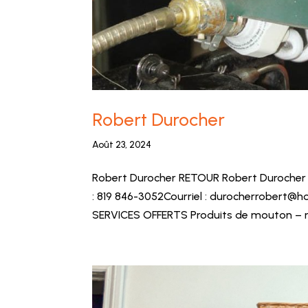
Robert Durocher
Août 23, 2024
Robert Durocher RETOUR Robert Durocher
: 819 846-3052Courriel : durocherrobert
SERVICES OFFERTS Produits de mouton – mo