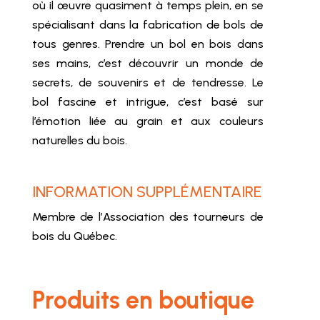
où il œuvre quasiment à temps plein, en se
spécialisant dans la fabrication de bols de
tous genres. Prendre un bol en bois dans
ses mains, c’est découvrir un monde de
secrets, de souvenirs et de tendresse. Le
bol fascine et intrigue, c’est basé sur
l’émotion liée au grain et aux couleurs
naturelles du bois.
INFORMATION SUPPLÉMENTAIRE
Membre de l’Association des tourneurs de
bois du Québec.
Produits en boutique