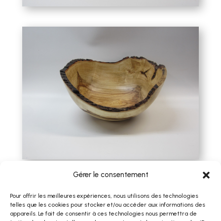
Gérer le consentement
Pour offrir les meilleures expériences, nous utilisons des technologies
RETOUR
telles que les cookies pour stocker et/ou accéder aux informations des
appareils. Le fait de consentir à ces technologies nous permettra de