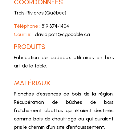
COORDONNÉES
Trois-Rivières (Québec)
Téléphone :
819 374-1404
Courriel :
david.pott@cgocable.ca
PRODUITS
Fabrication de cadeaux utilitaires en bois
art de la table.
MATÉRIAUX
Planches d’essences de bois de la région.
Récupération de bûches de bois
fraîchement abattus qui étaient destinés
comme bois de chauffage ou qui auraient
pris le chemin d’un site d’enfouissement.