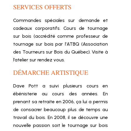
SERVICES OFFERTS
Commandes spéciales sur demande et
cadeaux corporatifs. Cours de tournage
sur bois (accrédité comme professeur de
tournage sur bois par l’ATBQ (Association
des Tourneurs sur Bois du Québec). Visite à
l’atelier sur rendez vous.
DÉMARCHE ARTISTIQUE
Dave Pott a suivi plusieurs cours en
ébénisterie au cours des années. En
prenant sa retraite en 2006, ça lui a permis
de consacrer beaucoup plus de temps au
travail du bois. En 2008, il se découvre une
nouvelle passion soit le tournage sur bois